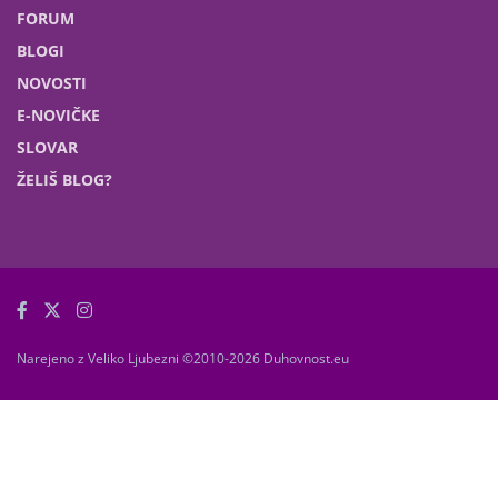
FORUM
BLOGI
NOVOSTI
E-NOVIČKE
SLOVAR
ŽELIŠ BLOG?
Narejeno z Veliko Ljubezni ©2010-2026 Duhovnost.eu