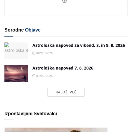
Sorodne
Objave
Astrološka napoved za vikend, 8. in 9. 8. 2026
08/08/2026
Astrološka napoved 7. 8. 2026
07/08/2026
NALOŽI VEČ
Izpostavljeni Svetovalci