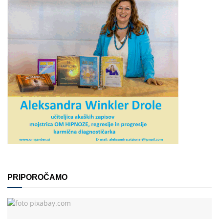
PRIPOROČAMO