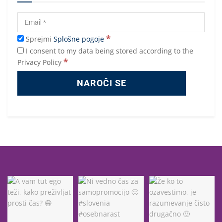
*
Sprejmi
Splošne pogoje
I consent to my data being stored according to the
*
Privacy Policy