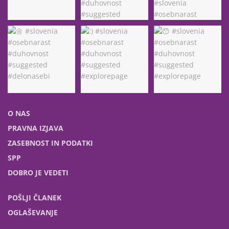
O NAS
PRAVNA IZJAVA
ZASEBNOST IN PODATKI
SPP
DOBRO JE VEDETI
POŠLJI ČLANEK
OGLAŠEVANJE