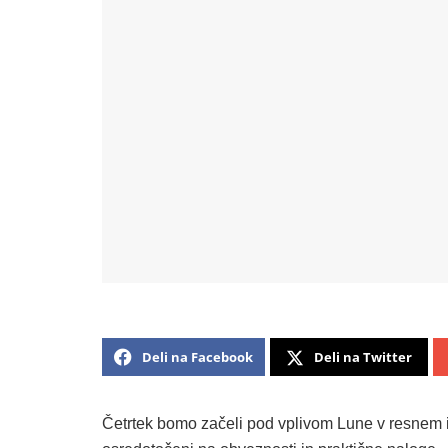
Deli na Facebook
Deli na Twitter
Četrtek bomo začeli pod vplivom Lune v resnem