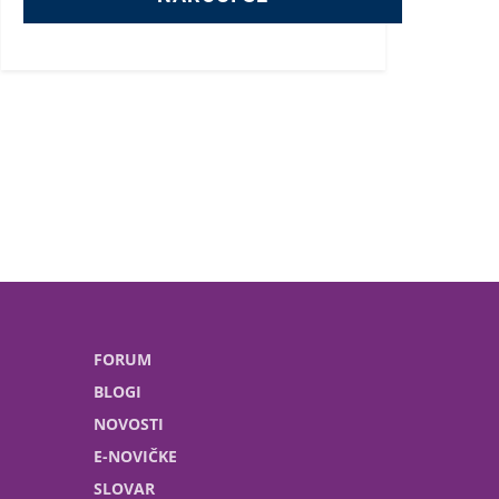
FORUM
BLOGI
NOVOSTI
E-NOVIČKE
SLOVAR