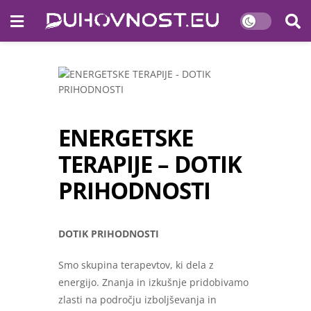
ENERGETSKE
TERAPIJE – DOTIK
PRIHODNOSTI
DOTIK PRIHODNOSTI
Smo skupina terapevtov, ki dela z
energijo. Znanja in izkušnje pridobivamo
zlasti na področju izboljševanja in