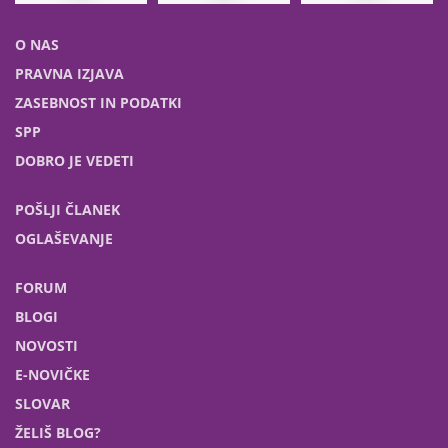
O NAS
PRAVNA IZJAVA
ZASEBNOST IN PODATKI
SPP
DOBRO JE VEDETI
POŠLJI ČLANEK
OGLAŠEVANJE
FORUM
BLOGI
NOVOSTI
E-NOVIČKE
SLOVAR
ŽELIŠ BLOG?