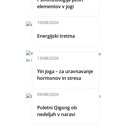
elementov v jogi
10/08/2026
Energijski tretma
13/08/2026
Yin joga – za uravnavanje
hormonov in stresa
09/08/2026
Poletni Qigong ob
nedeljah v naravi