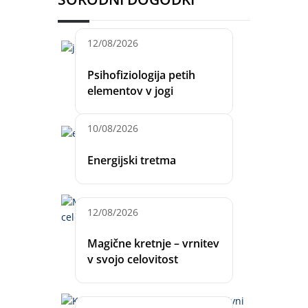
12/08/2026
Psihofiziologija petih
elementov v jogi
10/08/2026
Energijski tretma
12/08/2026
Magične kretnje – vrnitev
v svojo celovitost