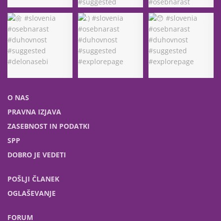
O NAS
PRAVNA IZJAVA
ZASEBNOST IN PODATKI
SPP
DOBRO JE VEDETI
POŠLJI ČLANEK
OGLAŠEVANJE
FORUM