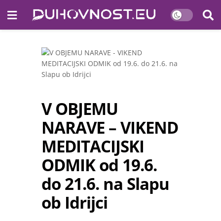
V OBJEMU
NARAVE – VIKEND
MEDITACIJSKI
ODMIK od 19.6.
do 21.6. na Slapu
ob Idrijci