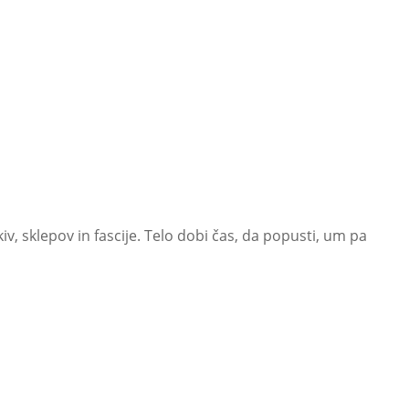
iv, sklepov in fascije. Telo dobi čas, da popusti, um pa