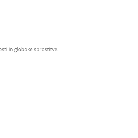
sti in globoke sprostitve.