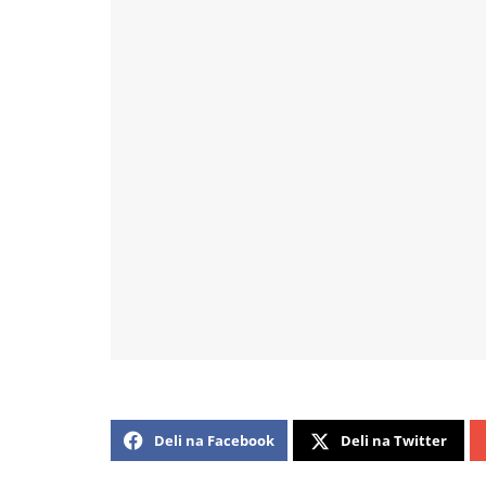
Deli na Facebook
Deli na Twitter