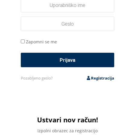
Zapomni se me
Pozabljeno geslo?
Registracija
Ustvari nov račun!
Izpolni obrazec za registracijo