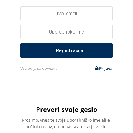
Vsa polja so obvezna.
Prijava
Preveri svoje geslo
Prosimo, vnesite svoje uporabniško ime ali e-
poštni naslov, da ponastavite svoje geslo.