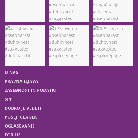
O NAS
PRAVNA IZJAVA
ZASEBNOST IN PODATKI
SPP
DOBRO JE VEDETI
POŠLJI ČLANEK
OGLAŠEVANJE
FORUM