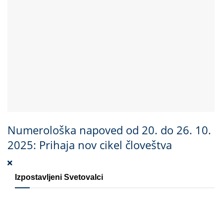
Numerološka napoved od 20. do 26. 10.
2025: Prihaja nov cikel človeštva
Izpostavljeni Svetovalci