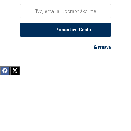
Prijava