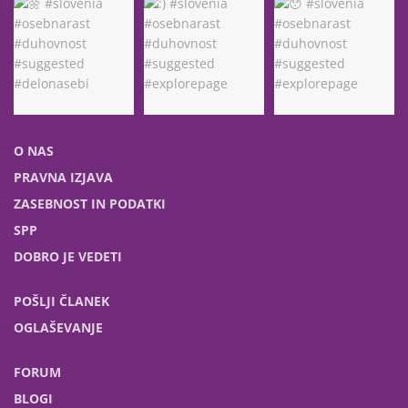
O NAS
PRAVNA IZJAVA
ZASEBNOST IN PODATKI
SPP
DOBRO JE VEDETI
POŠLJI ČLANEK
OGLAŠEVANJE
FORUM
BLOGI