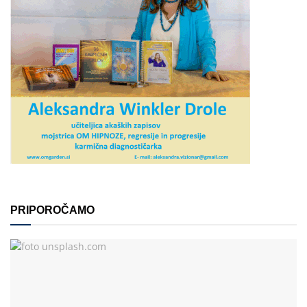
PRIPOROČAMO