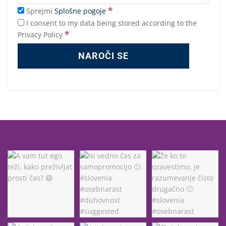
*
Sprejmi
Splošne pogoje
I consent to my data being stored according to the
*
Privacy Policy