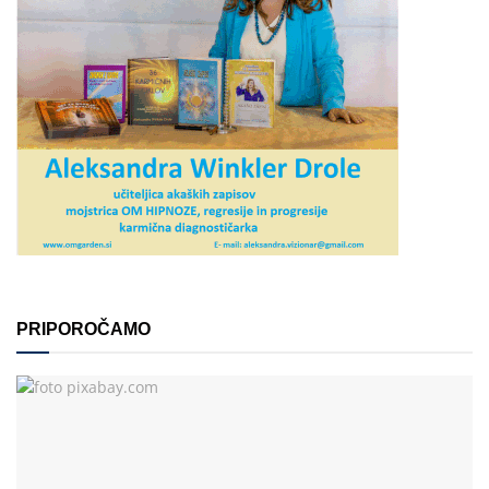
PRIPOROČAMO