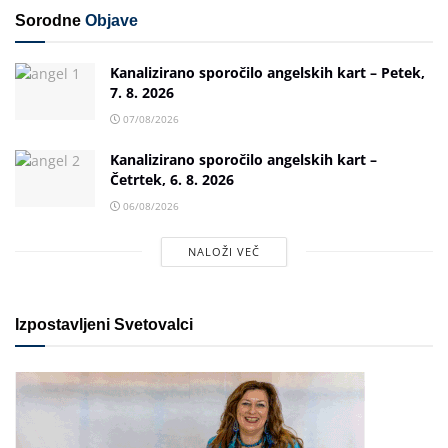
Sorodne
Objave
Kanalizirano sporočilo angelskih kart – Petek,
7. 8. 2026
07/08/2026
Kanalizirano sporočilo angelskih kart –
Četrtek, 6. 8. 2026
06/08/2026
NALOŽI VEČ
Izpostavljeni Svetovalci