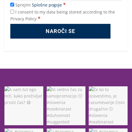
*
Sprejmi
Splošne pogoje
I consent to my data being stored according to the
*
Privacy Policy