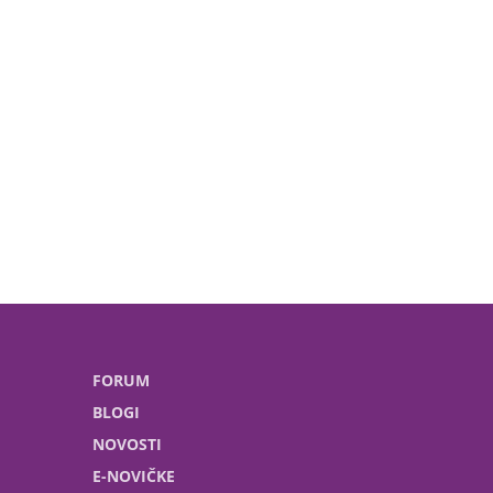
FORUM
BLOGI
NOVOSTI
E-NOVIČKE