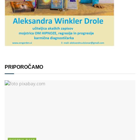
PRIPOROČAMO