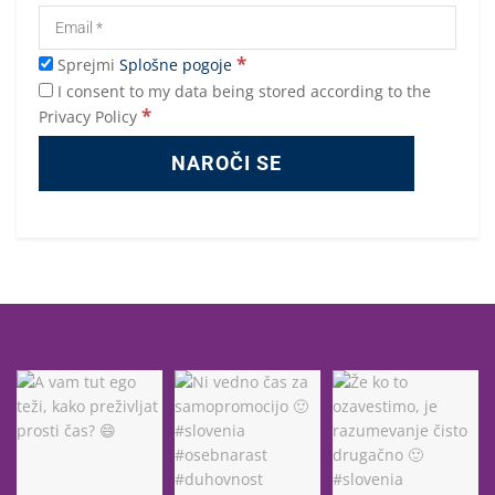
*
Sprejmi
Splošne pogoje
I consent to my data being stored according to the
*
Privacy Policy