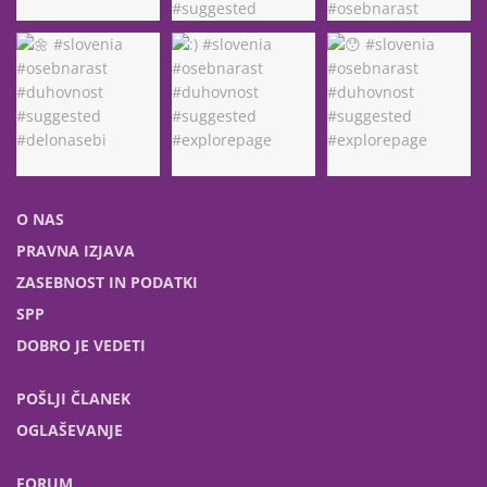
O NAS
PRAVNA IZJAVA
ZASEBNOST IN PODATKI
SPP
DOBRO JE VEDETI
POŠLJI ČLANEK
OGLAŠEVANJE
FORUM