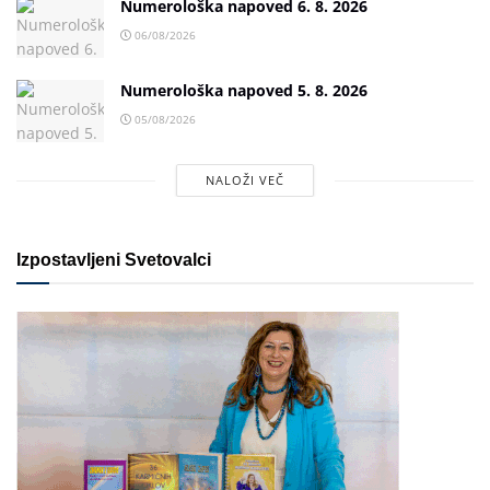
Numerološka napoved 6. 8. 2026
06/08/2026
Numerološka napoved 5. 8. 2026
05/08/2026
NALOŽI VEČ
Izpostavljeni Svetovalci