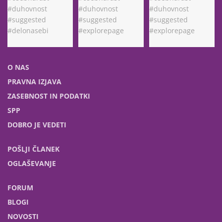
O NAS
PRAVNA IZJAVA
ZASEBNOST IN PODATKI
SPP
DOBRO JE VEDETI
POŠLJI ČLANEK
OGLAŠEVANJE
FORUM
BLOGI
NOVOSTI