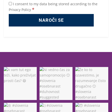
I consent to my data being stored according to the
*
Privacy Policy