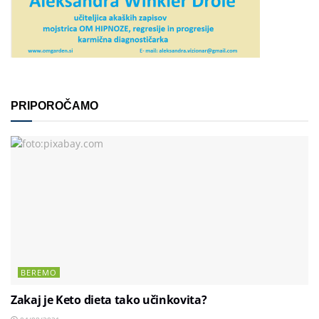
PRIPOROČAMO
BEREMO
Zakaj je Keto dieta tako učinkovita?