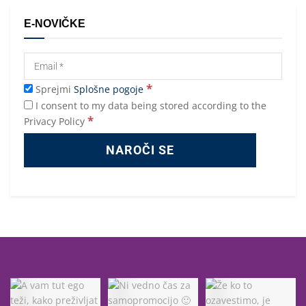
E-NOVIČKE
*
Sprejmi
Splošne pogoje
I consent to my data being stored according to the
*
Privacy Policy