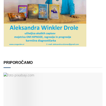
PRIPOROČAMO