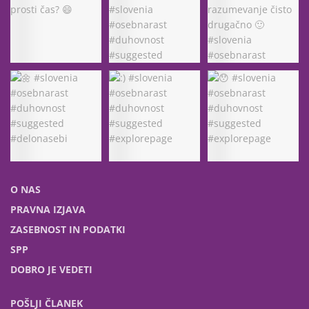
O NAS
PRAVNA IZJAVA
ZASEBNOST IN PODATKI
SPP
DOBRO JE VEDETI
POŠLJI ČLANEK