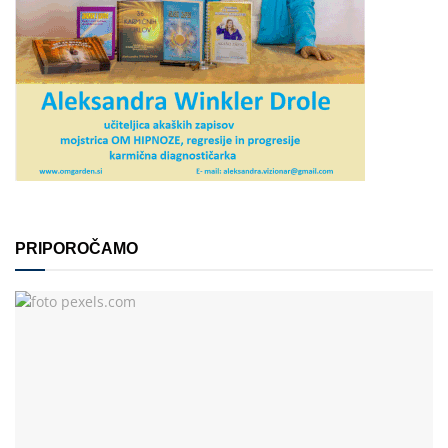
PRIPOROČAMO