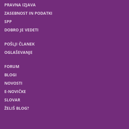
PRAVNA IZJAVA
ZASEBNOST IN PODATKI
SPP
DOBRO JE VEDETI
POŠLJI ČLANEK
OGLAŠEVANJE
FORUM
BLOGI
NOVOSTI
E-NOVIČKE
SLOVAR
ŽELIŠ BLOG?