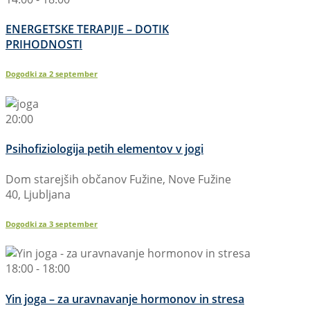
ENERGETSKE TERAPIJE – DOTIK
PRIHODNOSTI
Dogodki za
2
september
20:00
Psihofiziologija petih elementov v jogi
Dom starejših občanov Fužine, Nove Fužine
40, Ljubljana
Dogodki za
3
september
18:00 - 18:00
Yin joga – za uravnavanje hormonov in stresa