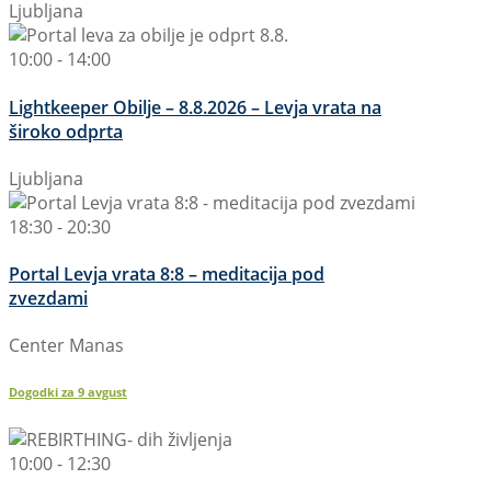
Ljubljana
10:00 - 14:00
Lightkeeper Obilje – 8.8.2026 – Levja vrata na
široko odprta
Ljubljana
18:30 - 20:30
Portal Levja vrata 8:8 – meditacija pod
zvezdami
Center Manas
Dogodki za
9
avgust
10:00 - 12:30