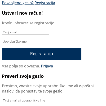
Pozabljeno geslo?
Registracija
Ustvari nov račun!
Izpolni obrazec za registracijo
Vsa polja so obvezna.
Prijava
Preveri svoje geslo
Prosimo, vnesite svoje uporabniško ime ali e-poštni
naslov, da ponastavite svoje geslo.