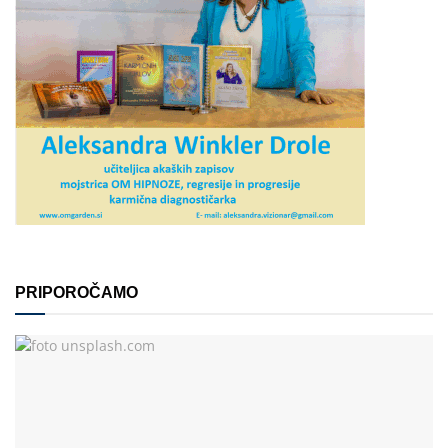
PRIPOROČAMO