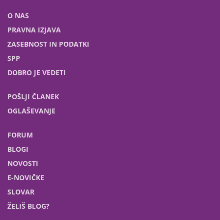
O NAS
PRAVNA IZJAVA
ZASEBNOST IN PODATKI
SPP
DOBRO JE VEDETI
POŠLJI ČLANEK
OGLAŠEVANJE
FORUM
BLOGI
NOVOSTI
E-NOVIČKE
SLOVAR
ŽELIŠ BLOG?