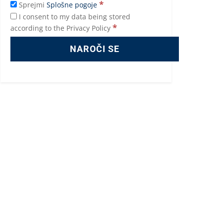
*
Sprejmi
Splošne pogoje
I consent to my data being stored
*
according to the Privacy Policy