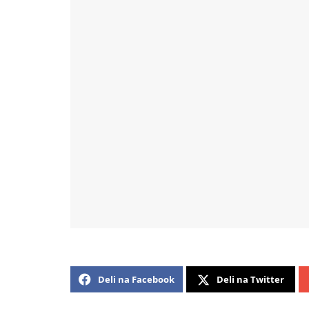
Deli na Facebook
Deli na Twitter