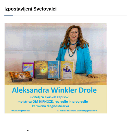
Izpostavljeni Svetovalci