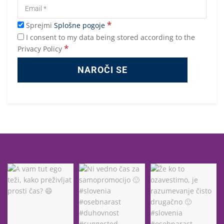
*
Sprejmi
Splošne pogoje
I consent to my data being stored according to the
*
Privacy Policy