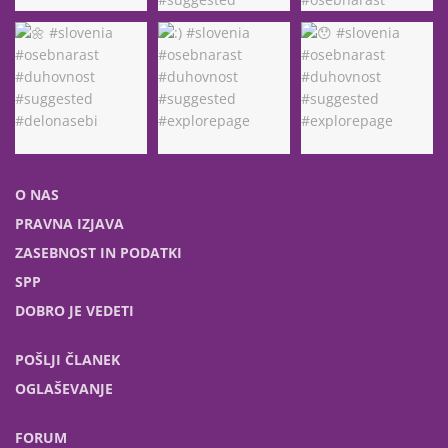
O NAS
PRAVNA IZJAVA
ZASEBNOST IN PODATKI
SPP
DOBRO JE VEDETI
POŠLJI ČLANEK
OGLAŠEVANJE
FORUM