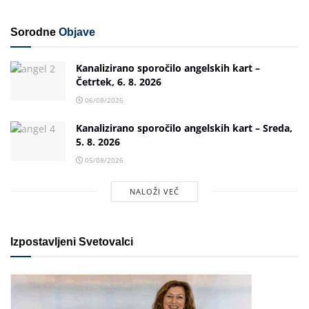
Sorodne
Objave
Kanalizirano sporočilo angelskih kart –
Četrtek, 6. 8. 2026
06/08/2026
Kanalizirano sporočilo angelskih kart – Sreda,
5. 8. 2026
05/08/2026
NALOŽI VEČ
Izpostavljeni Svetovalci