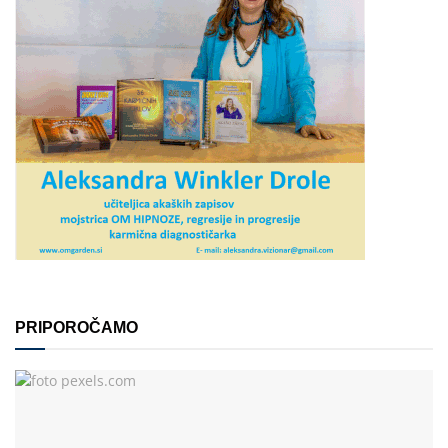
PRIPOROČAMO