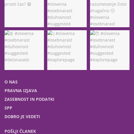
O NAS
PRAVNA IZJAVA
ZASEBNOST IN PODATKI
SPP
DOBRO JE VEDETI
POŠLJI ČLANEK