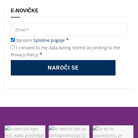
E-NOVIČKE
*
Sprejmi
Splošne pogoje
I consent to my data being stored according to the
*
Privacy Policy