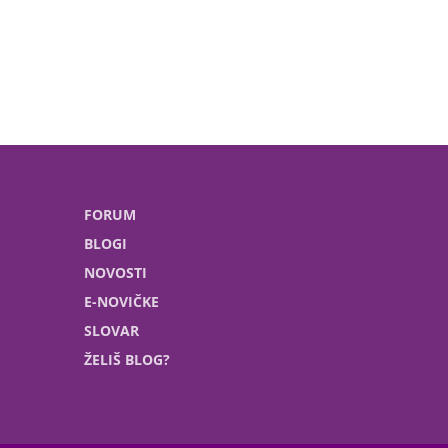
FORUM
BLOGI
NOVOSTI
E-NOVIČKE
SLOVAR
ŽELIŠ BLOG?