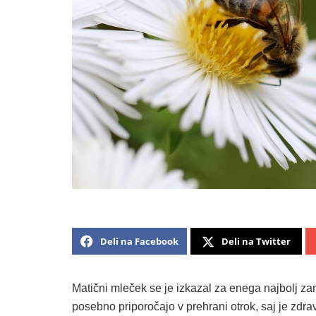
Deli na Facebook
Deli na Twitter
Matični mleček se je izkazal za enega najbolj za
posebno priporočajo v prehrani otrok, saj je zdra