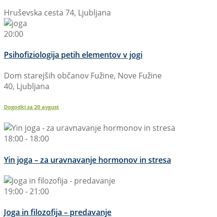
Hruševska cesta 74, Ljubljana
20:00
Psihofiziologija petih elementov v jogi
Dom starejših občanov Fužine, Nove Fužine
40, Ljubljana
Dogodki za
20
avgust
18:00 - 18:00
Yin joga – za uravnavanje hormonov in stresa
19:00 - 21:00
Joga in filozofija – predavanje