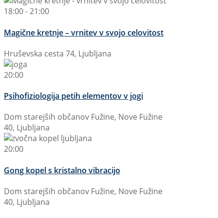
18:00 - 21:00
Magične kretnje – vrnitev v svojo celovitost
Hruševska cesta 74, Ljubljana
20:00
Psihofiziologija petih elementov v jogi
Dom starejših občanov Fužine, Nove Fužine
40, Ljubljana
20:00
Gong kopel s kristalno vibracijo
Dom starejših občanov Fužine, Nove Fužine
40, Ljubljana