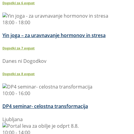
Dogodki za
6
avgust
18:00 - 18:00
Yin joga – za uravnavanje hormonov in stresa
Dogodki za
7
avgust
Danes ni Dogodkov
Dogodki za
8
avgust
10:00 - 16:00
DP4 seminar- celostna transformacija
Ljubljana
10:00 - 14:00