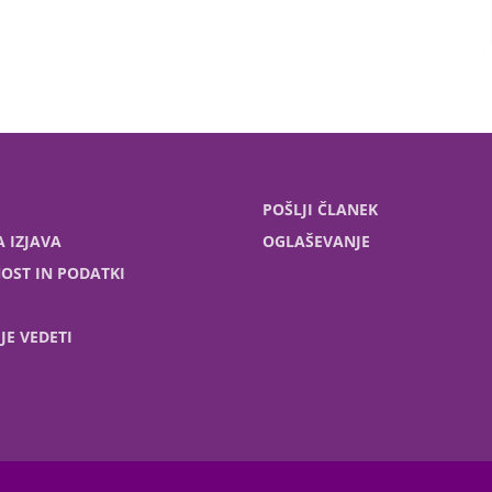
POŠLJI ČLANEK
 IZJAVA
OGLAŠEVANJE
OST IN PODATKI
JE VEDETI