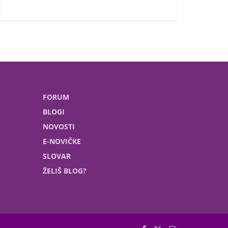
FORUM
BLOGI
NOVOSTI
E-NOVIČKE
SLOVAR
ŽELIŠ BLOG?