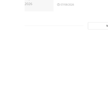
07/08/2026