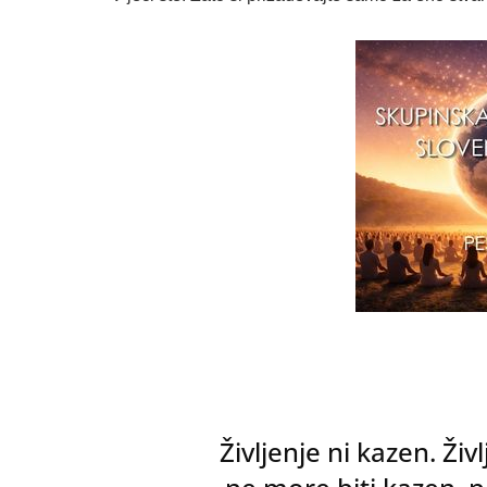
Življenje ni kazen. Ži