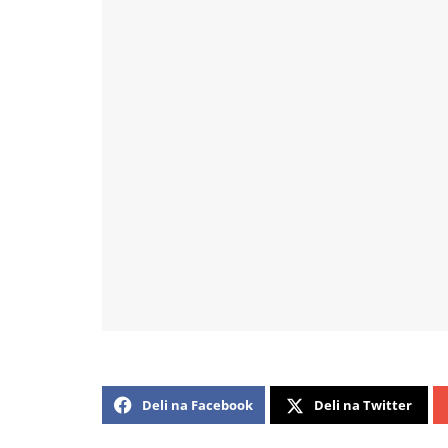
Deli na Facebook
Deli na Twitter