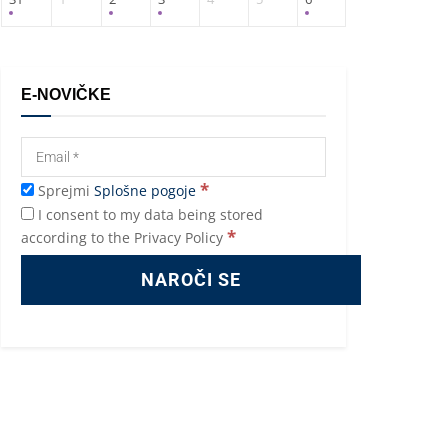
E-NOVIČKE
*
Sprejmi
Splošne pogoje
I consent to my data being stored
*
according to the Privacy Policy