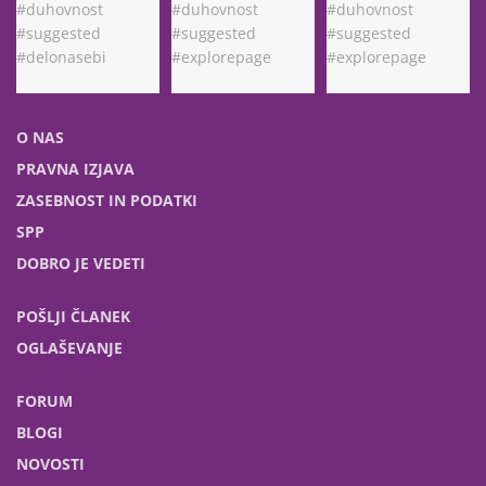
O NAS
PRAVNA IZJAVA
ZASEBNOST IN PODATKI
SPP
DOBRO JE VEDETI
POŠLJI ČLANEK
OGLAŠEVANJE
FORUM
BLOGI
NOVOSTI