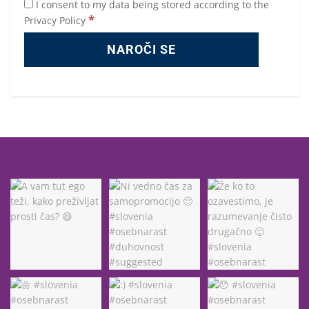
I consent to my data being stored according to the
*
Privacy Policy