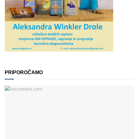
PRIPOROČAMO