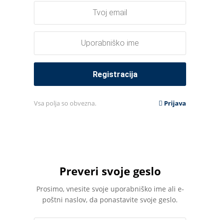
Vsa polja so obvezna.
Prijava
Preveri svoje geslo
Prosimo, vnesite svoje uporabniško ime ali e-
poštni naslov, da ponastavite svoje geslo.