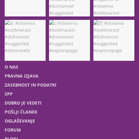
O NAS
PRAVNA IZJAVA
ZASEBNOST IN PODATKI
SPP
DOBRO JE VEDETI
POŠLJI ČLANEK
OGLAŠEVANJE
FORUM
BLOGI