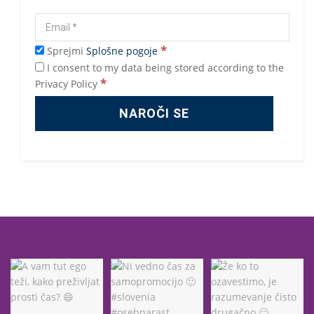
*
Sprejmi
Splošne pogoje
I consent to my data being stored according to the
*
Privacy Policy