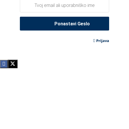
Prijava