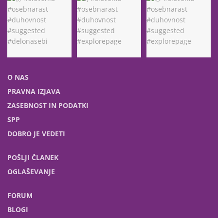
O NAS
PRAVNA IZJAVA
ZASEBNOST IN PODATKI
SPP
DOBRO JE VEDETI
POŠLJI ČLANEK
OGLAŠEVANJE
FORUM
BLOGI