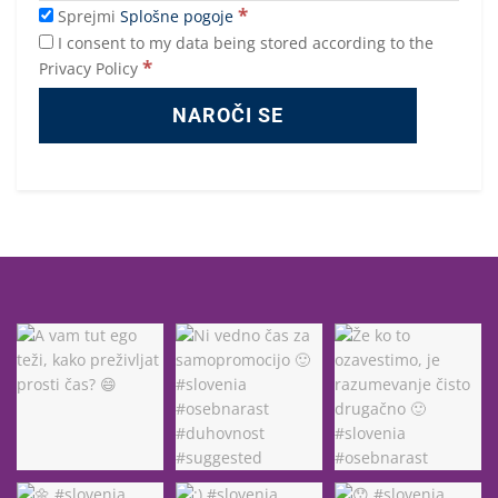
*
Sprejmi
Splošne pogoje
I consent to my data being stored according to the
*
Privacy Policy