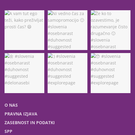
O NAS
PRAVNA IZJAVA
ZASEBNOST IN PODATKI
SPP