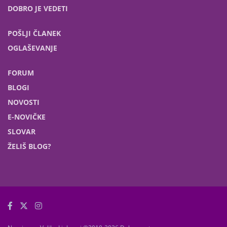
DOBRO JE VEDETI
POŠLJI ČLANEK
OGLAŠEVANJE
FORUM
BLOGI
NOVOSTI
E-NOVIČKE
SLOVAR
ŽELIŠ BLOG?