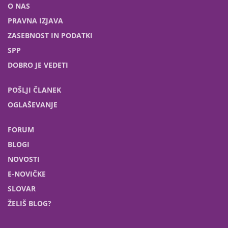
O NAS
PRAVNA IZJAVA
ZASEBNOST IN PODATKI
SPP
DOBRO JE VEDETI
POŠLJI ČLANEK
OGLAŠEVANJE
FORUM
BLOGI
NOVOSTI
E-NOVIČKE
SLOVAR
ŽELIŠ BLOG?