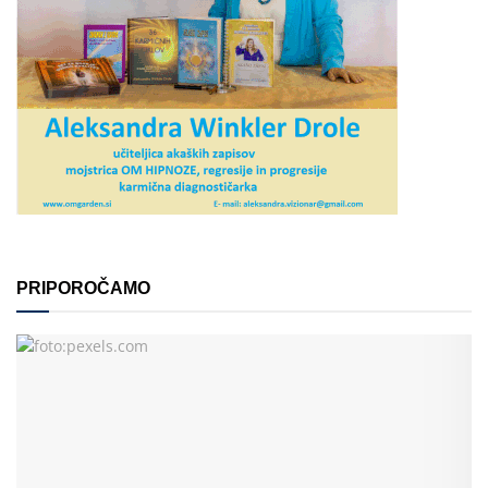
PRIPOROČAMO