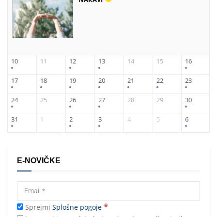
10
11
12
13
14
15
16
17
18
19
20
21
22
23
24
25
26
27
28
29
30
31
1
2
3
4
5
6
E-NOVIČKE
*
Sprejmi
Splošne pogoje