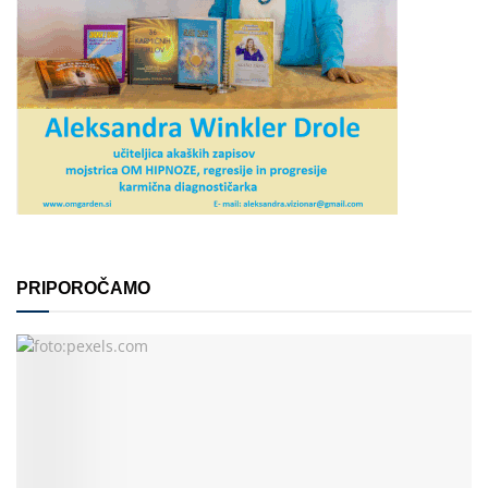
PRIPOROČAMO