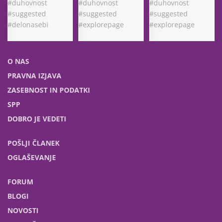
O NAS
PRAVNA IZJAVA
ZASEBNOST IN PODATKI
SPP
DOBRO JE VEDETI
POŠLJI ČLANEK
OGLAŠEVANJE
FORUM
BLOGI
NOVOSTI