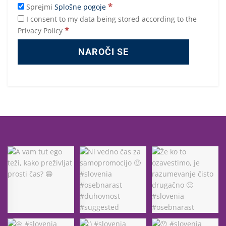
*
Sprejmi
Splošne pogoje
I consent to my data being stored according to the
*
Privacy Policy