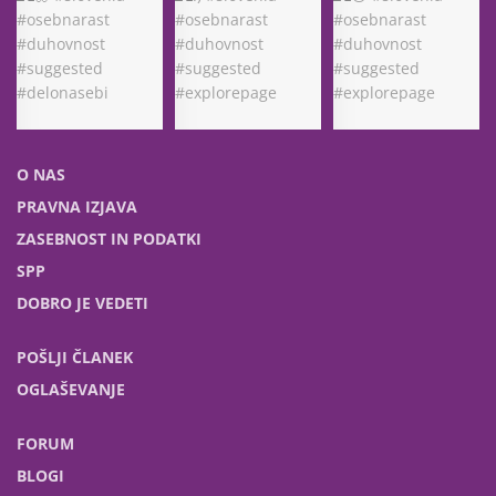
O NAS
PRAVNA IZJAVA
ZASEBNOST IN PODATKI
SPP
DOBRO JE VEDETI
POŠLJI ČLANEK
OGLAŠEVANJE
FORUM
BLOGI