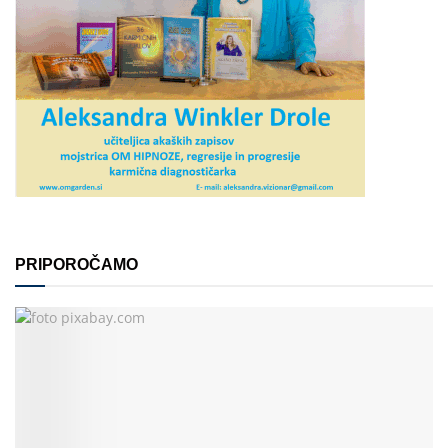
PRIPOROČAMO