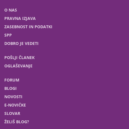
O NAS
PRAVNA IZJAVA
ZASEBNOST IN PODATKI
SPP
DOBRO JE VEDETI
POŠLJI ČLANEK
OGLAŠEVANJE
FORUM
BLOGI
NOVOSTI
E-NOVIČKE
SLOVAR
ŽELIŠ BLOG?