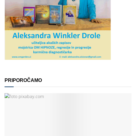
PRIPOROČAMO