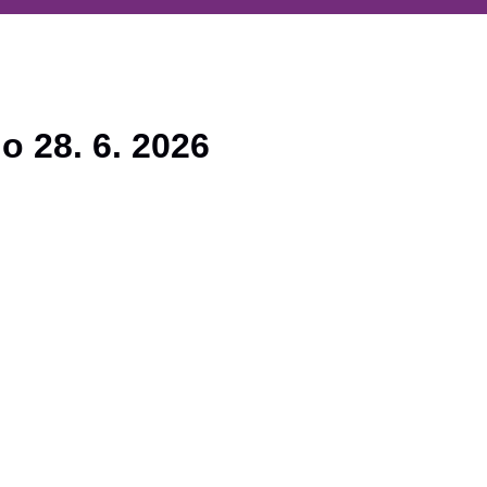
o 28. 6. 2026