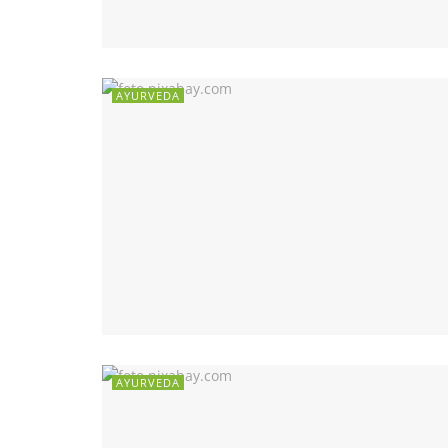
AYURVEDA
AYURVEDA