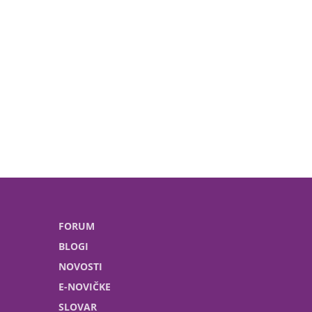
FORUM
BLOGI
NOVOSTI
E-NOVIČKE
SLOVAR