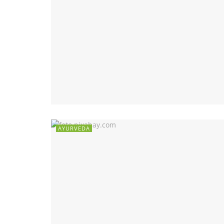
AYURVEDA