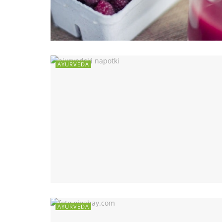
AYURVEDA
AYURVEDA