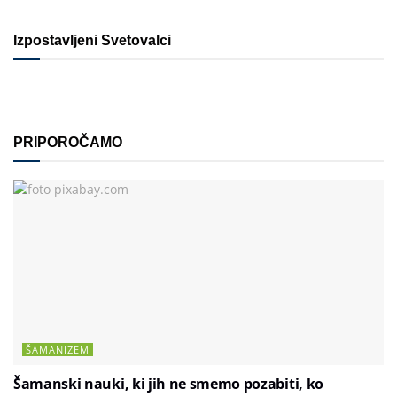
Izpostavljeni Svetovalci
PRIPOROČAMO
ŠAMANIZEM
Šamanski nauki, ki jih ne smemo pozabiti, ko