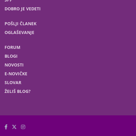
DOBRO JE VEDETI
POŠLJI ČLANEK
OGLAŠEVANJE
FORUM
BLOGI
NOVOSTI
E-NOVIČKE
SLOVAR
ŽELIŠ BLOG?