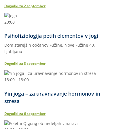
Dogodki za
2
september
20:00
Psihofiziologija petih elementov v jogi
Dom starejših občanov Fužine, Nove Fužine 40,
Ljubljana
Dogodki za
3
september
18:00 - 18:00
Yin joga – za uravnavanje hormonov in
stresa
Dogodki za
6
september