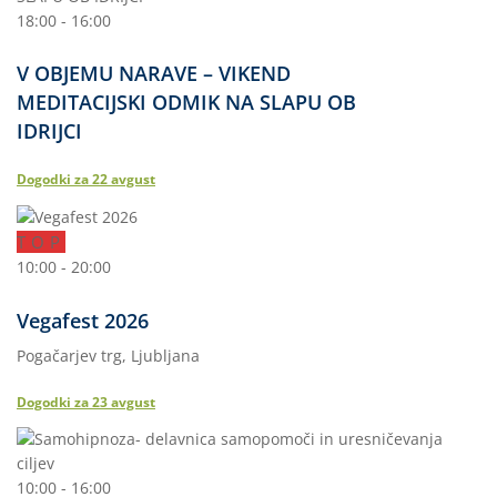
18:00 - 16:00
V OBJEMU NARAVE – VIKEND
MEDITACIJSKI ODMIK NA SLAPU OB
IDRIJCI
Dogodki za
22
avgust
TOP
10:00 - 20:00
Vegafest 2026
Pogačarjev trg, Ljubljana
Dogodki za
23
avgust
10:00 - 16:00