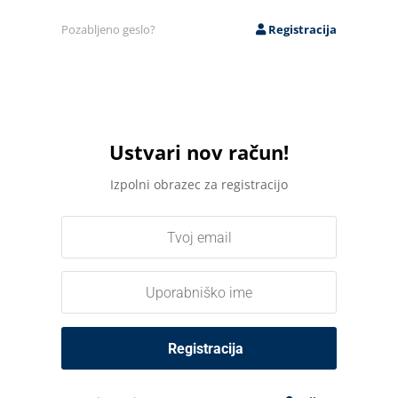
Pozabljeno geslo?
Registracija
Ustvari nov račun!
Izpolni obrazec za registracijo