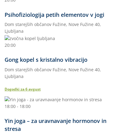
Psihofiziologija petih elementov v jogi
Dom starejših občanov Fužine, Nove Fužine 40,
Ljubljana
20:00
Gong kopel s kristalno vibracijo
Dom starejših občanov Fužine, Nove Fužine 40,
Ljubljana
Dogodki za
6
avgust
18:00 - 18:00
Yin joga – za uravnavanje hormonov in
stresa