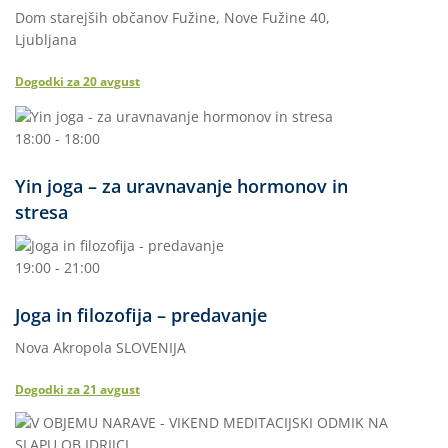
Dom starejših občanov Fužine, Nove Fužine 40,
Ljubljana
Dogodki za
20
avgust
18:00 - 18:00
Yin joga – za uravnavanje hormonov in
stresa
19:00 - 21:00
Joga in filozofija – predavanje
Nova Akropola SLOVENIJA
Dogodki za
21
avgust