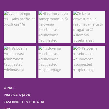
O NAS
PRAVNA IZJAVA
ZASEBNOST IN PODATKI
SPP