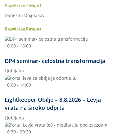
Dogodki za
7
avgust
Danes ni Dogodkov
Dogodki za
8
avgust
10:00 - 16:00
DP4 seminar- celostna transformacija
Ljubljana
10:00 - 14:00
Lightkeeper Obilje – 8.8.2026 – Levja
vrata na široko odprta
Ljubljana
18:30 - 20:30