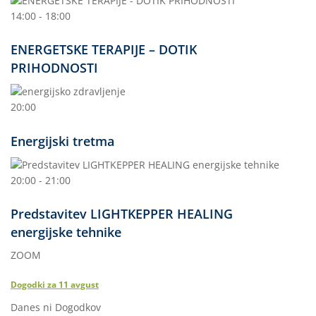
14:00 - 18:00
ENERGETSKE TERAPIJE – DOTIK
PRIHODNOSTI
20:00
Energijski tretma
20:00 - 21:00
Predstavitev LIGHTKEPPER HEALING
energijske tehnike
ZOOM
Dogodki za
11
avgust
Danes ni Dogodkov