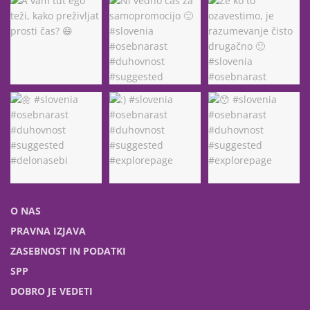
O NAS
PRAVNA IZJAVA
ZASEBNOST IN PODATKI
SPP
DOBRO JE VEDETI