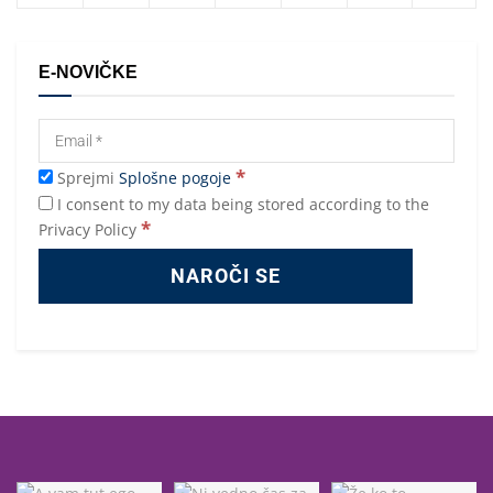
E-NOVIČKE
*
Sprejmi
Splošne pogoje
I consent to my data being stored according to the
*
Privacy Policy