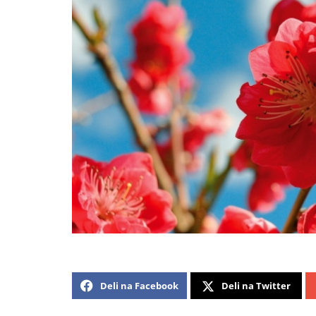
Deli na Facebook
Deli na Twitter