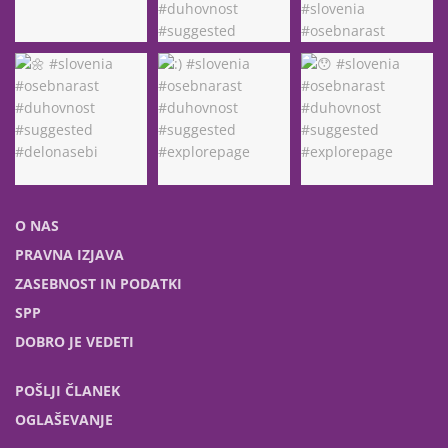
O NAS
PRAVNA IZJAVA
ZASEBNOST IN PODATKI
SPP
DOBRO JE VEDETI
POŠLJI ČLANEK
OGLAŠEVANJE