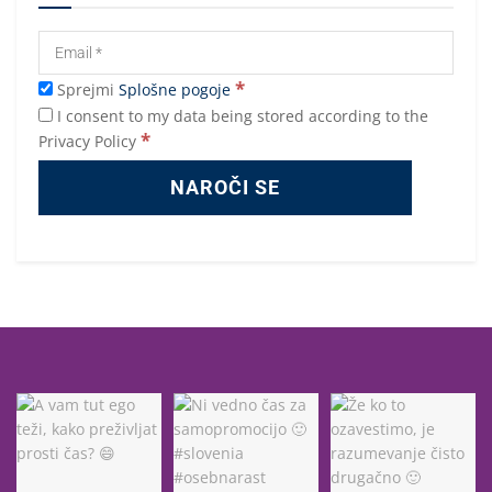
*
Sprejmi
Splošne pogoje
I consent to my data being stored according to the
*
Privacy Policy