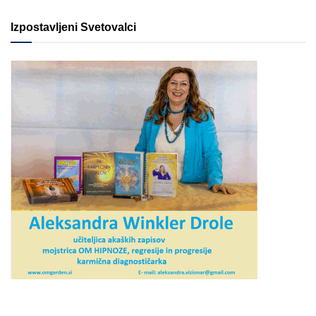
Izpostavljeni Svetovalci