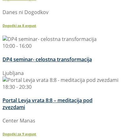
Danes ni Dogodkov
Dogodki za
8
avgust
10:00 - 16:00
DP4 seminar- celostna transformacija
Ljubljana
18:30 - 20:30
Portal Levja vrata 8:8 – meditacija pod
zvezdami
Center Manas
Dogodki za
9
avgust