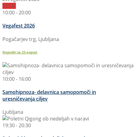
TOP
10:00 - 20:00
Vegafest 2026
Pogačarjev trg, Ljubljana
Dogodki za
23
avgust
10:00 - 16:00
Samohipnoza- delavnica samopomoči in
uresničevanja ciljev
Ljubljana
19:30 - 20:30