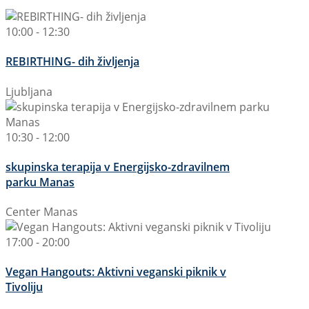
10:00 - 12:30
REBIRTHING- dih življenja
Ljubljana
10:30 - 12:00
skupinska terapija v Energijsko-zdravilnem
parku Manas
Center Manas
17:00 - 20:00
Vegan Hangouts: Aktivni veganski piknik v
Tivoliju