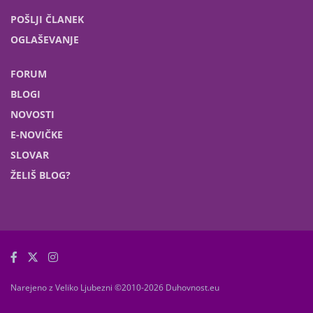
POŠLJI ČLANEK
OGLAŠEVANJE
FORUM
BLOGI
NOVOSTI
E-NOVIČKE
SLOVAR
ŽELIŠ BLOG?
Narejeno z Veliko Ljubezni ©2010-2026 Duhovnost.eu