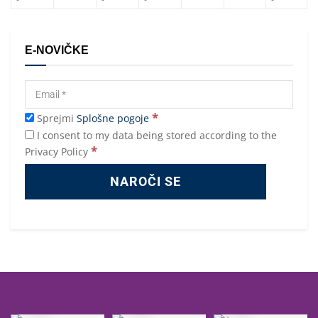
E-NOVIČKE
*
Sprejmi
Splošne pogoje
I consent to my data being stored according to the
*
Privacy Policy