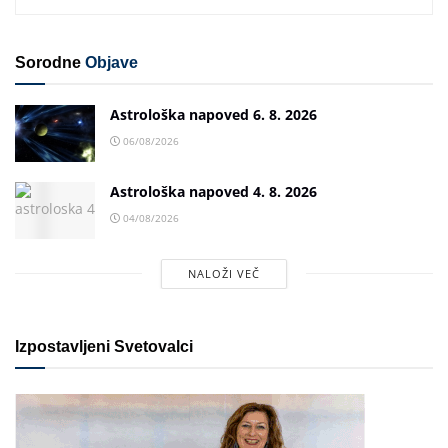
Sorodne
Objave
Astrološka napoved 6. 8. 2026
06/08/2026
Astrološka napoved 4. 8. 2026
04/08/2026
NALOŽI VEČ
Izpostavljeni Svetovalci