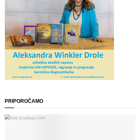
PRIPOROČAMO