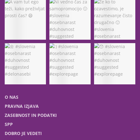
O NAS
PRAVNA IZJAVA
ZASEBNOST IN PODATKI
SPP
DOBRO JE VEDETI