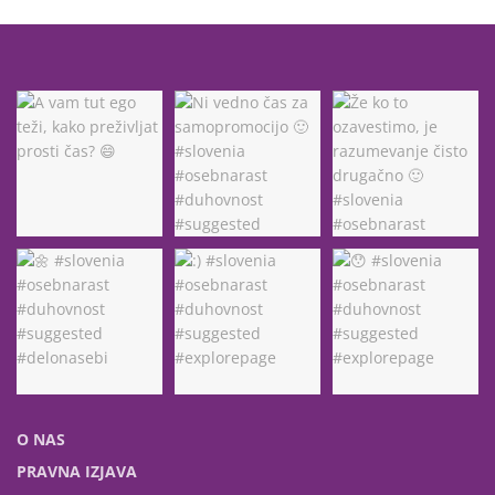
O NAS
PRAVNA IZJAVA