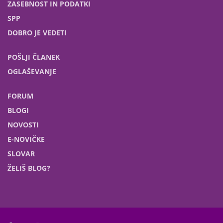
ZASEBNOST IN PODATKI
SPP
DOBRO JE VEDETI
POŠLJI ČLANEK
OGLAŠEVANJE
FORUM
BLOGI
NOVOSTI
E-NOVIČKE
SLOVAR
ŽELIŠ BLOG?