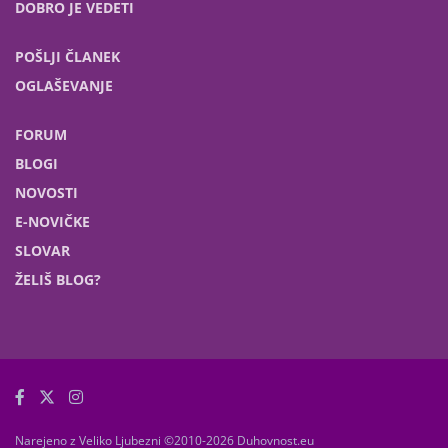
DOBRO JE VEDETI
POŠLJI ČLANEK
OGLAŠEVANJE
FORUM
BLOGI
NOVOSTI
E-NOVIČKE
SLOVAR
ŽELIŠ BLOG?
Narejeno z Veliko Ljubezni ©2010-2026 Duhovnost.eu