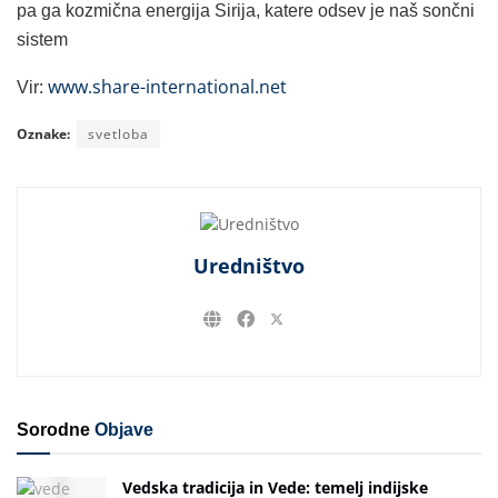
pa ga kozmična energija Sirija, katere odsev je naš sončni
sistem
www.share-international.net
Vir:
Oznake:
svetloba
Uredništvo
Sorodne
Objave
Vedska tradicija in Vede: temelj indijske