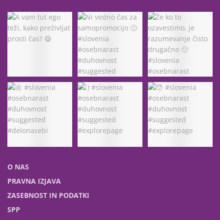
O NAS
PRAVNA IZJAVA
ZASEBNOST IN PODATKI
SPP