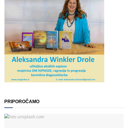
PRIPOROČAMO