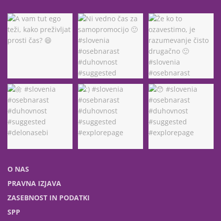
O NAS
PRAVNA IZJAVA
ZASEBNOST IN PODATKI
SPP