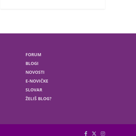
FORUM
BLOGI
NOVOSTI
E-NOVIČKE
SLOVAR
ŽELIŠ BLOG?