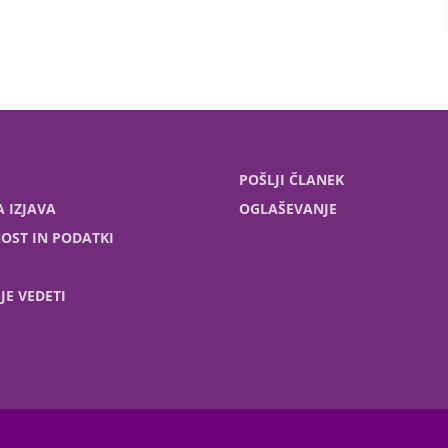
POŠLJI ČLANEK
 IZJAVA
OGLAŠEVANJE
OST IN PODATKI
JE VEDETI