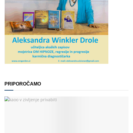
PRIPOROČAMO