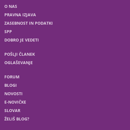
O NAS
PRAVNA IZJAVA
ZASEBNOST IN PODATKI
SPP
DOBRO JE VEDETI
POŠLJI ČLANEK
OGLAŠEVANJE
FORUM
BLOGI
NOVOSTI
E-NOVIČKE
SLOVAR
ŽELIŠ BLOG?