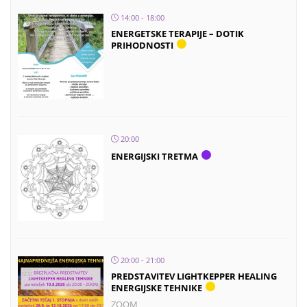
14:00 - 18:00
ENERGETSKE TERAPIJE – DOTIK
PRIHODNOSTI
20:00
ENERGIJSKI TRETMA
20:00 - 21:00
PREDSTAVITEV LIGHTKEPPER HEALING
ENERGIJSKE TEHNIKE
ZOOM