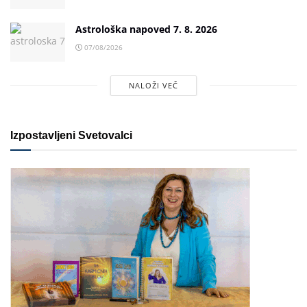
Astrološka napoved 7. 8. 2026
07/08/2026
NALOŽI VEČ
Izpostavljeni Svetovalci