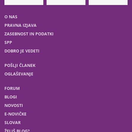
O NAS
PRAVNA IZJAVA
ZASEBNOST IN PODATKI
SPP
DOBRO JE VEDETI
POŠLJI ČLANEK
OGLAŠEVANJE
FORUM
BLOGI
NOVOSTI
E-NOVIČKE
SLOVAR
ŽELIŠ BLOG?