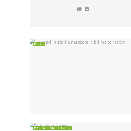
BLOG
PARTNERSKI ODNOSI