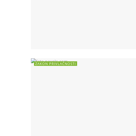
ZAKON PRIVLAČNOSTI