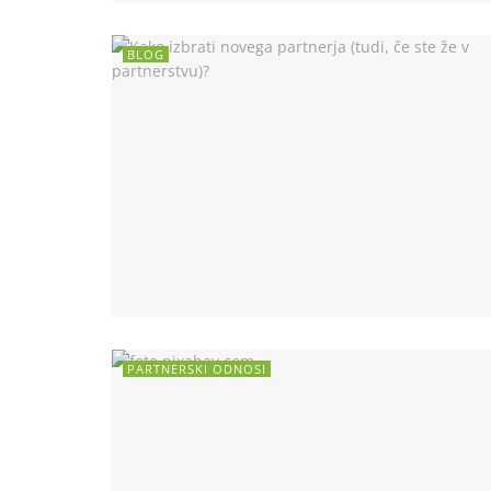
BLOG
PARTNERSKI ODNOSI