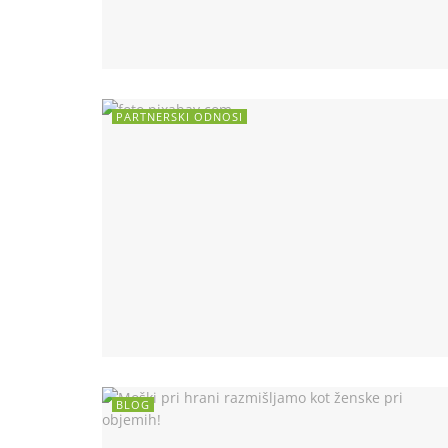
PARTNERSKI ODNOSI
BLOG