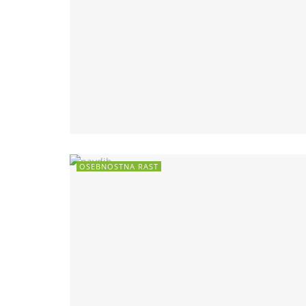
OSEBNOSTNA RAST