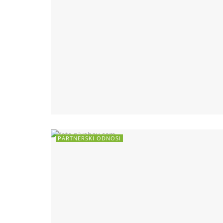
PARTNERSKI ODNOSI