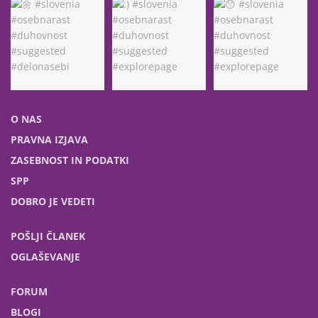
O NAS
PRAVNA IZJAVA
ZASEBNOST IN PODATKI
SPP
DOBRO JE VEDETI
POŠLJI ČLANEK
OGLAŠEVANJE
FORUM
BLOGI