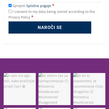
*
Sprejmi
Splošne pogoje
I consent to my data being stored according to the
*
Privacy Policy