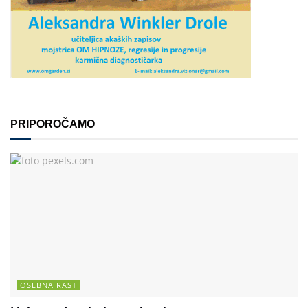
PRIPOROČAMO
OSEBNA RAST